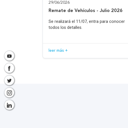
29/06/2026
Remate de Vehículos - Julio 2026
Se realizará el 11/07, entra para conocer
todos los detalles.
leer más +