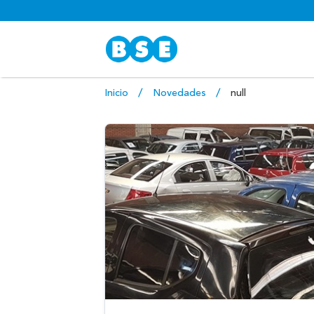
Inicio
Novedades
null