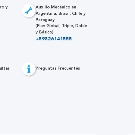
ro y
Auxilio Mecánico en
Argentina, Brasil, Chile y
Paraguay
(Plan Global, Triple, Doble
y Básico)
+59826141555
ultas
Preguntas Frecuentes