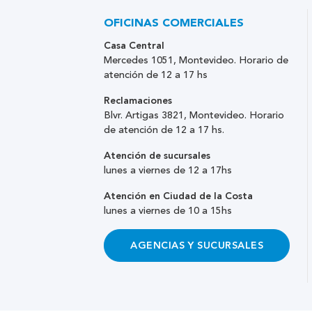
OFICINAS COMERCIALES
Casa Central
Mercedes 1051, Montevideo. Horario de
atención de 12 a 17 hs
Reclamaciones
Blvr. Artigas 3821, Montevideo. Horario
de atención de 12 a 17 hs.
Atención de sucursales
lunes a viernes de 12 a 17hs
Atención en Ciudad de la Costa
lunes a viernes de 10 a 15hs
AGENCIAS Y SUCURSALES