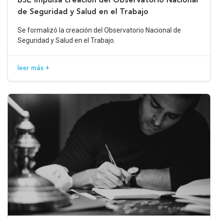
de Seguridad y Salud en el Trabajo
Se formalizó la creación del Observatorio Nacional de
Seguridad y Salud en el Trabajo.
leer más +