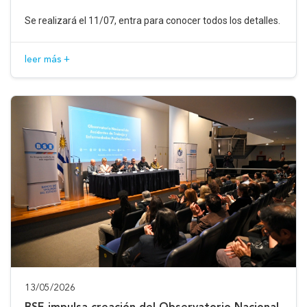
Se realizará el 11/07, entra para conocer todos los detalles.
leer más +
13/05/2026
BSE impulsa creación del Observatorio Nacional