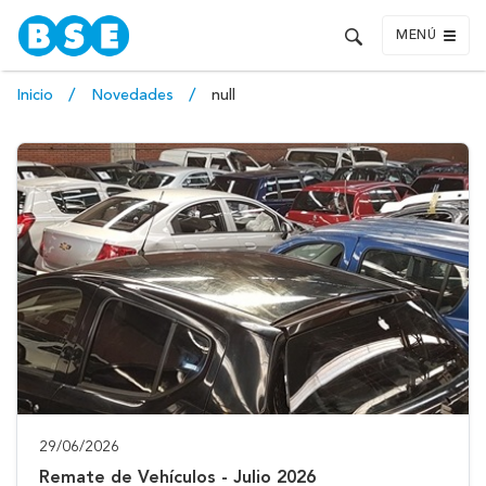
MENÚ
Inicio
Novedades
null
29/06/2026
Remate de Vehículos - Julio 2026