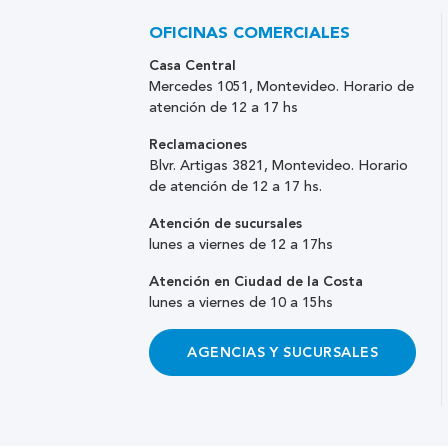
OFICINAS COMERCIALES
Casa Central
Mercedes 1051, Montevideo. Horario de
atención de 12 a 17 hs
Reclamaciones
Blvr. Artigas 3821, Montevideo. Horario
de atención de 12 a 17 hs.
Atención de sucursales
lunes a viernes de 12 a 17hs
Atención en Ciudad de la Costa
lunes a viernes de 10 a 15hs
AGENCIAS Y SUCURSALES