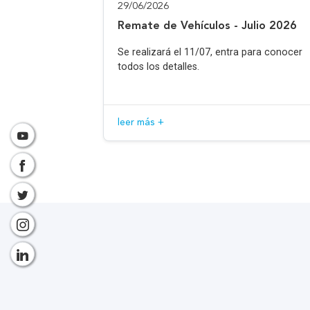
29/06/2026
Remate de Vehículos - Julio 2026
Se realizará el 11/07, entra para conocer
todos los detalles.
leer más +