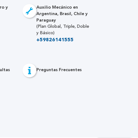
ro y
Auxilio Mecánico en
Argentina, Brasil, Chile y
Paraguay
(Plan Global, Triple, Doble
y Básico)
+59826141555
ultas
Preguntas Frecuentes