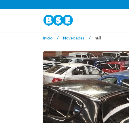
Inicio
Novedades
null