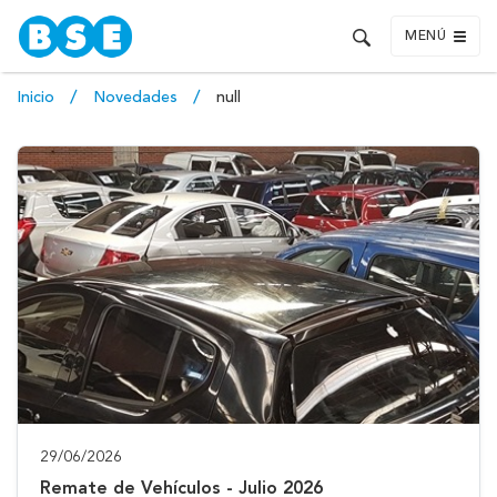
MENÚ
Inicio
Novedades
null
29/06/2026
Remate de Vehículos - Julio 2026