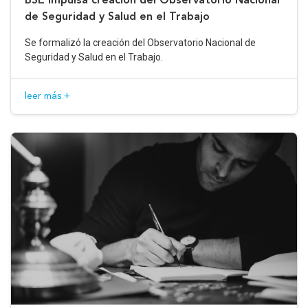
de Seguridad y Salud en el Trabajo
Se formalizó la creación del Observatorio Nacional de
Seguridad y Salud en el Trabajo.
leer más +