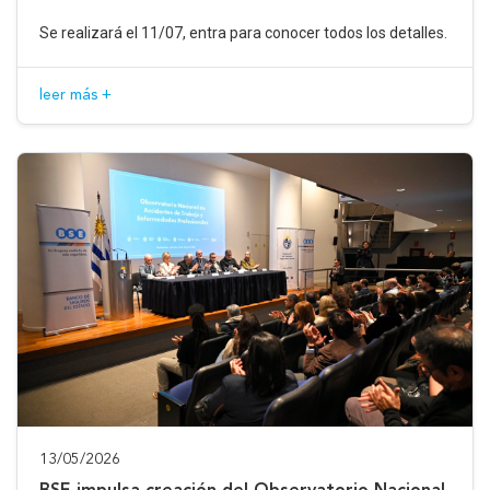
Se realizará el 11/07, entra para conocer todos los detalles.
leer más +
13/05/2026
BSE impulsa creación del Observatorio Nacional