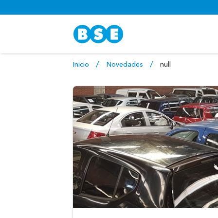
Inicio
Novedades
null