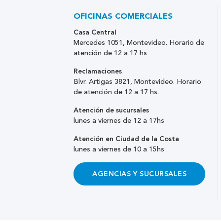
OFICINAS COMERCIALES
Casa Central
Mercedes 1051, Montevideo. Horario de
atención de 12 a 17 hs
Reclamaciones
Blvr. Artigas 3821, Montevideo. Horario
de atención de 12 a 17 hs.
Atención de sucursales
lunes a viernes de 12 a 17hs
Atención en Ciudad de la Costa
lunes a viernes de 10 a 15hs
AGENCIAS Y SUCURSALES