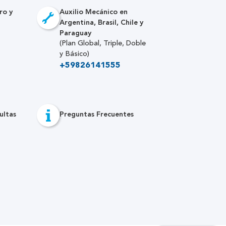
ro y
Auxilio Mecánico en
Argentina, Brasil, Chile y
Paraguay
(Plan Global, Triple, Doble
y Básico)
+59826141555
ultas
Preguntas Frecuentes