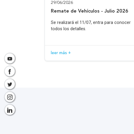
29/06/2026
Remate de Vehículos - Julio 2026
Se realizará el 11/07, entra para conocer
todos los detalles.
leer más +