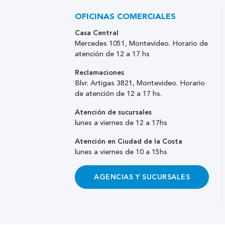
OFICINAS COMERCIALES
Casa Central
Mercedes 1051, Montevideo. Horario de
atención de 12 a 17 hs
Reclamaciones
Blvr. Artigas 3821, Montevideo. Horario
de atención de 12 a 17 hs.
Atención de sucursales
lunes a viernes de 12 a 17hs
Atención en Ciudad de la Costa
lunes a viernes de 10 a 15hs
AGENCIAS Y SUCURSALES