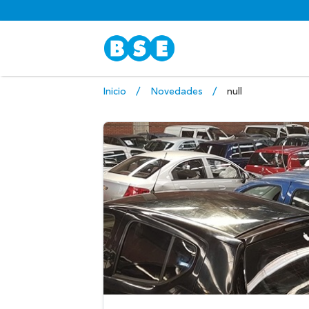
Inicio
Novedades
null