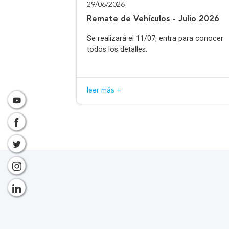
29/06/2026
Remate de Vehículos - Julio 2026
Se realizará el 11/07, entra para conocer
todos los detalles.
leer más +