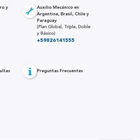
ro y
Auxilio Mecánico en
Argentina, Brasil, Chile y
Paraguay
(Plan Global, Triple, Doble
y Básico)
+59826141555
ultas
Preguntas Frecuentes