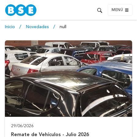
MENÚ
Inicio
Novedades
null
29/06/2026
Remate de Vehículos - Julio 2026