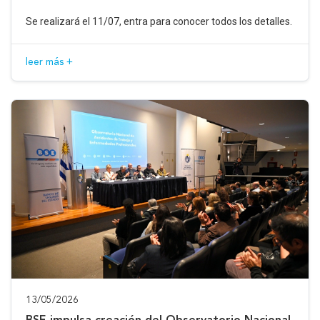
Se realizará el 11/07, entra para conocer todos los detalles.
leer más +
13/05/2026
BSE impulsa creación del Observatorio Nacional