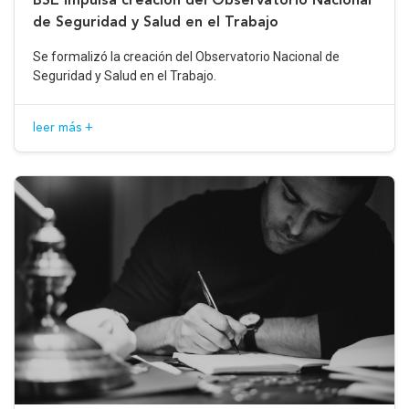
de Seguridad y Salud en el Trabajo
Se formalizó la creación del Observatorio Nacional de
Seguridad y Salud en el Trabajo.
leer más +