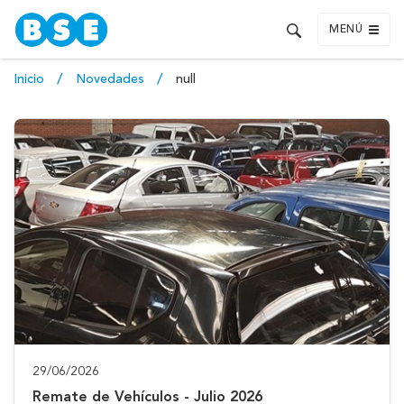
MENÚ
Inicio
Novedades
null
29/06/2026
Remate de Vehículos - Julio 2026