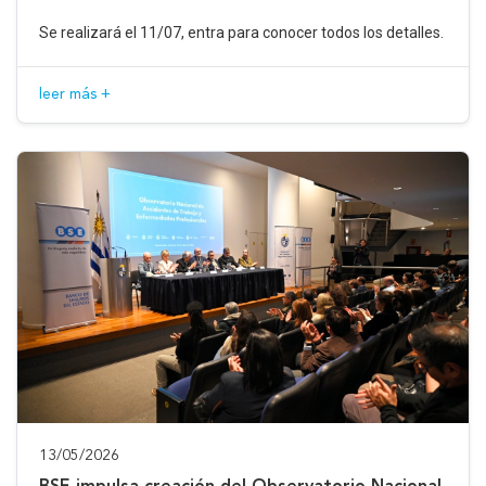
Se realizará el 11/07, entra para conocer todos los detalles.
leer más +
13/05/2026
BSE impulsa creación del Observatorio Nacional