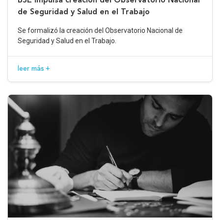
de Seguridad y Salud en el Trabajo
Se formalizó la creación del Observatorio Nacional de
Seguridad y Salud en el Trabajo.
leer más +