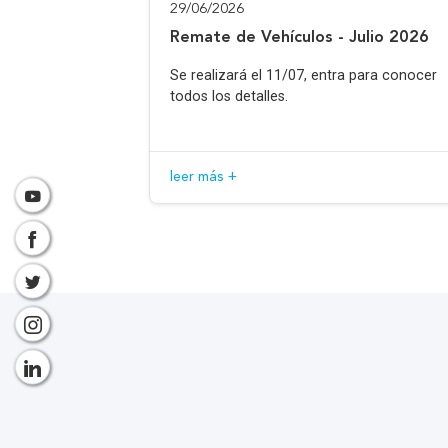
29/06/2026
Remate de Vehículos - Julio 2026
Se realizará el 11/07, entra para conocer
todos los detalles.
leer más +