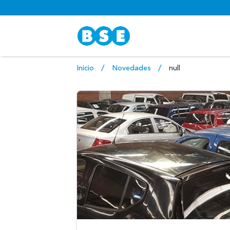
Inicio
Novedades
null