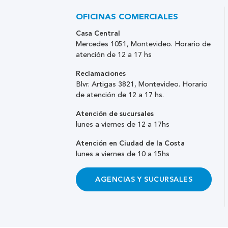
OFICINAS COMERCIALES
Casa Central
Mercedes 1051, Montevideo. Horario de
atención de 12 a 17 hs
Reclamaciones
Blvr. Artigas 3821, Montevideo. Horario
de atención de 12 a 17 hs.
Atención de sucursales
lunes a viernes de 12 a 17hs
Atención en Ciudad de la Costa
lunes a viernes de 10 a 15hs
AGENCIAS Y SUCURSALES