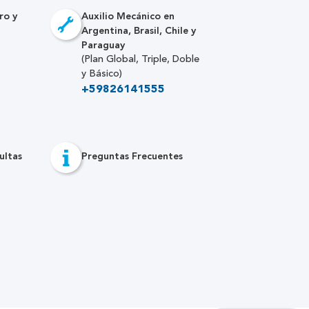
ro y
Auxilio Mecánico en
Argentina, Brasil, Chile y
Paraguay
(Plan Global, Triple, Doble
y Básico)
+59826141555
ultas
Preguntas Frecuentes