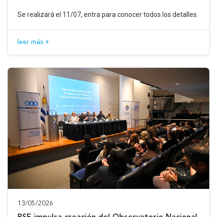
Se realizará el 11/07, entra para conocer todos los detalles.
leer más +
13/05/2026
BSE impulsa creación del Observatorio Nacional