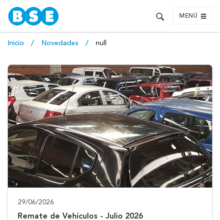
MENÚ
Inicio
Novedades
null
29/06/2026
Remate de Vehículos - Julio 2026