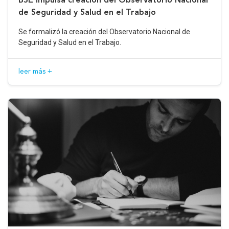
de Seguridad y Salud en el Trabajo
Se formalizó la creación del Observatorio Nacional de
Seguridad y Salud en el Trabajo.
leer más +