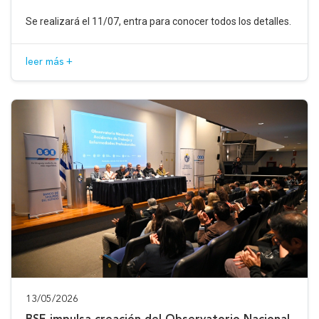
Se realizará el 11/07, entra para conocer todos los detalles.
leer más +
13/05/2026
BSE impulsa creación del Observatorio Nacional