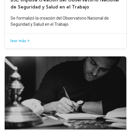
de Seguridad y Salud en el Trabajo
Se formalizó la creación del Observatorio Nacional de
Seguridad y Salud en el Trabajo.
leer más +