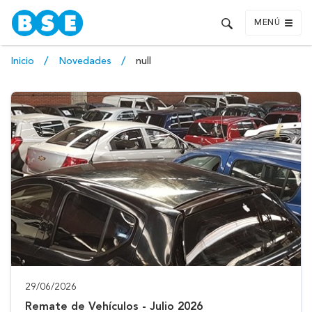
MENÚ
Inicio
Novedades
null
29/06/2026
Remate de Vehículos - Julio 2026