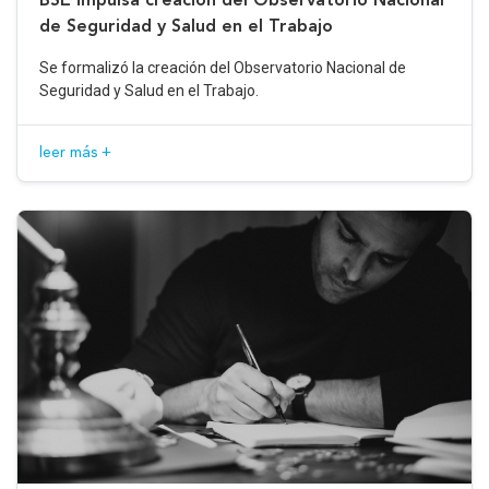
de Seguridad y Salud en el Trabajo
Se formalizó la creación del Observatorio Nacional de
Seguridad y Salud en el Trabajo.
leer más +