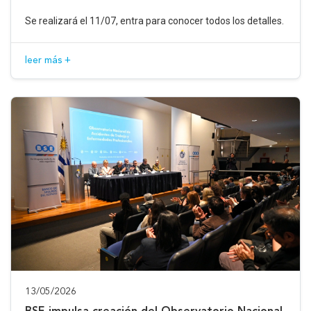
Se realizará el 11/07, entra para conocer todos los detalles.
leer más +
13/05/2026
BSE impulsa creación del Observatorio Nacional