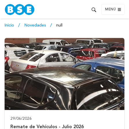
MENÚ
Inicio
Novedades
null
29/06/2026
Remate de Vehículos - Julio 2026