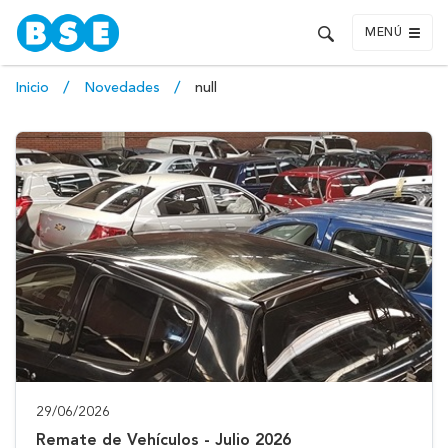
MENÚ
Inicio
Novedades
null
29/06/2026
Remate de Vehículos - Julio 2026