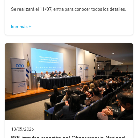
Se realizará el 11/07, entra para conocer todos los detalles.
leer más +
13/05/2026
BSE impulsa creación del Observatorio Nacional