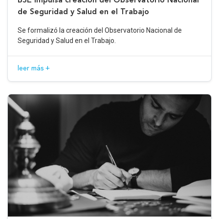
de Seguridad y Salud en el Trabajo
Se formalizó la creación del Observatorio Nacional de
Seguridad y Salud en el Trabajo.
leer más +