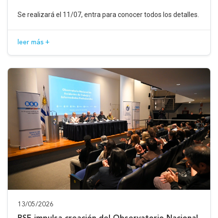
Se realizará el 11/07, entra para conocer todos los detalles.
leer más +
13/05/2026
BSE impulsa creación del Observatorio Nacional