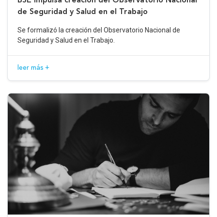
de Seguridad y Salud en el Trabajo
Se formalizó la creación del Observatorio Nacional de
Seguridad y Salud en el Trabajo.
leer más +