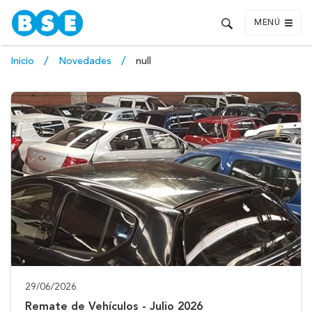
MENÚ
Inicio
Novedades
null
29/06/2026
Remate de Vehículos - Julio 2026