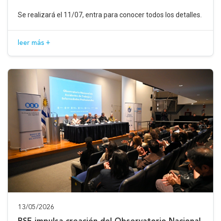
Se realizará el 11/07, entra para conocer todos los detalles.
leer más +
13/05/2026
BSE impulsa creación del Observatorio Nacional