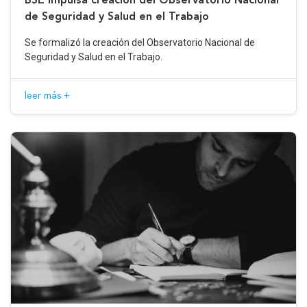
de Seguridad y Salud en el Trabajo
Se formalizó la creación del Observatorio Nacional de
Seguridad y Salud en el Trabajo.
leer más +