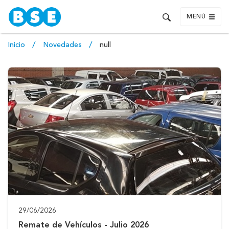
MENÚ
Inicio
Novedades
null
29/06/2026
Remate de Vehículos - Julio 2026