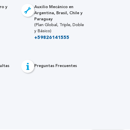
ro y
Auxilio Mecánico en
Argentina, Brasil, Chile y
Paraguay
(Plan Global, Triple, Doble
y Básico)
+59826141555
ultas
Preguntas Frecuentes