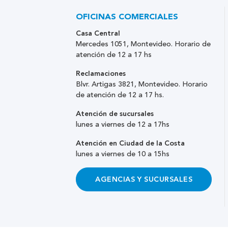
OFICINAS COMERCIALES
Casa Central
Mercedes 1051, Montevideo. Horario de
atención de 12 a 17 hs
Reclamaciones
Blvr. Artigas 3821, Montevideo. Horario
de atención de 12 a 17 hs.
Atención de sucursales
lunes a viernes de 12 a 17hs
Atención en Ciudad de la Costa
lunes a viernes de 10 a 15hs
AGENCIAS Y SUCURSALES