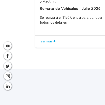
29/06/2026
Remate de Vehículos - Julio 2026
Se realizará el 11/07, entra para conocer
todos los detalles.
leer más +