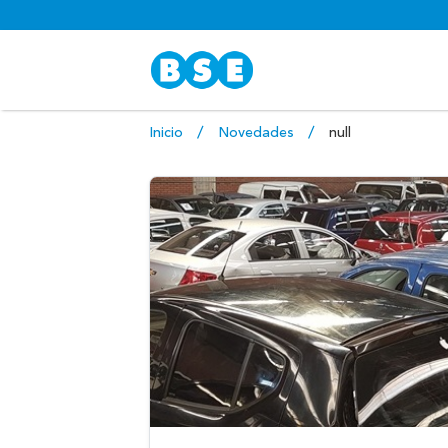
Inicio
Novedades
null