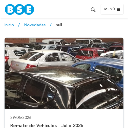
MENÚ
Inicio
Novedades
null
29/06/2026
Remate de Vehículos - Julio 2026