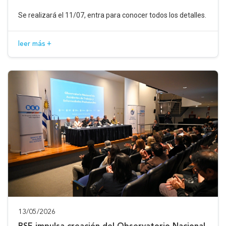
Se realizará el 11/07, entra para conocer todos los detalles.
leer más +
13/05/2026
BSE impulsa creación del Observatorio Nacional