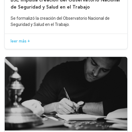
de Seguridad y Salud en el Trabajo
Se formalizó la creación del Observatorio Nacional de
Seguridad y Salud en el Trabajo.
leer más +