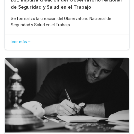
de Seguridad y Salud en el Trabajo
Se formalizó la creación del Observatorio Nacional de
Seguridad y Salud en el Trabajo.
leer más +