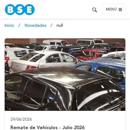
MENÚ
Inicio
Novedades
null
29/06/2026
Remate de Vehículos - Julio 2026