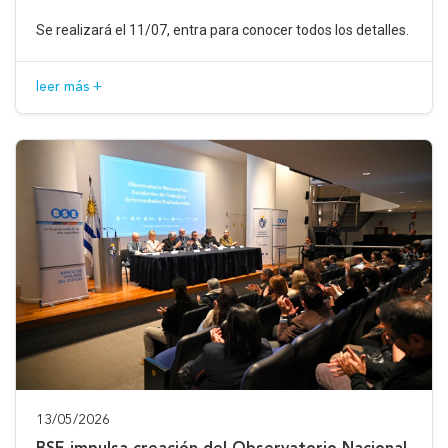
Se realizará el 11/07, entra para conocer todos los detalles.
leer más +
13/05/2026
BSE impulsa creación del Observatorio Nacional