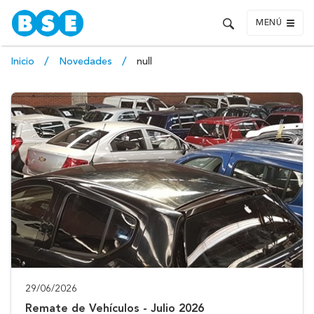
MENÚ
Inicio
Novedades
null
29/06/2026
Remate de Vehículos - Julio 2026