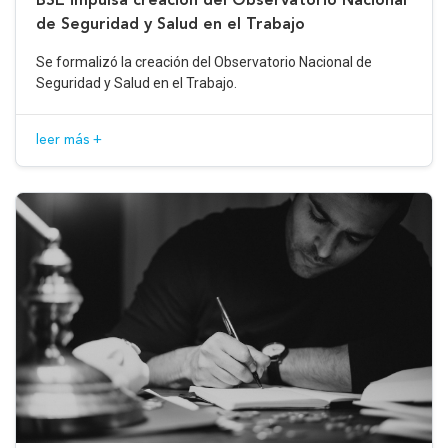
de Seguridad y Salud en el Trabajo
Se formalizó la creación del Observatorio Nacional de
Seguridad y Salud en el Trabajo.
leer más +