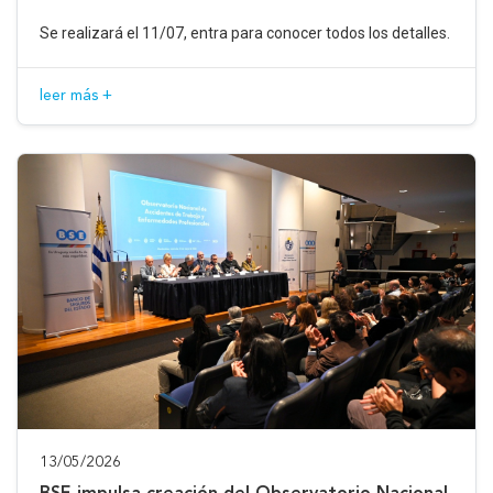
Se realizará el 11/07, entra para conocer todos los detalles.
leer más +
13/05/2026
BSE impulsa creación del Observatorio Nacional