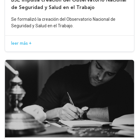
de Seguridad y Salud en el Trabajo
Se formalizó la creación del Observatorio Nacional de
Seguridad y Salud en el Trabajo.
leer más +