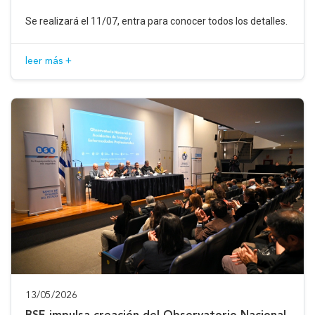
Se realizará el 11/07, entra para conocer todos los detalles.
leer más +
13/05/2026
BSE impulsa creación del Observatorio Nacional