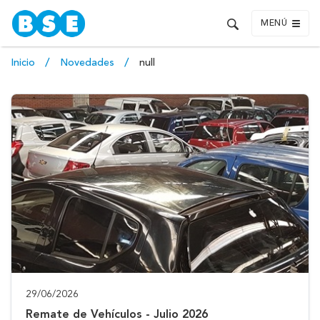
MENÚ
Inicio
Novedades
null
29/06/2026
Remate de Vehículos - Julio 2026