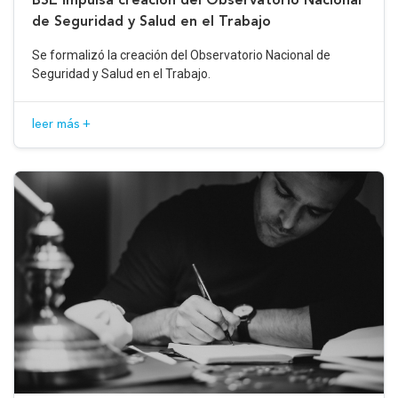
de Seguridad y Salud en el Trabajo
Se formalizó la creación del Observatorio Nacional de
Seguridad y Salud en el Trabajo.
leer más +