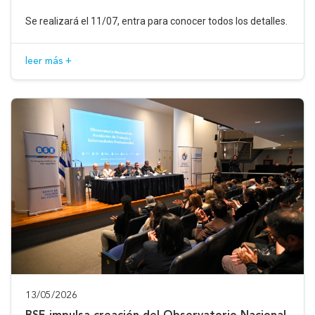
Se realizará el 11/07, entra para conocer todos los detalles.
leer más +
13/05/2026
BSE impulsa creación del Observatorio Nacional