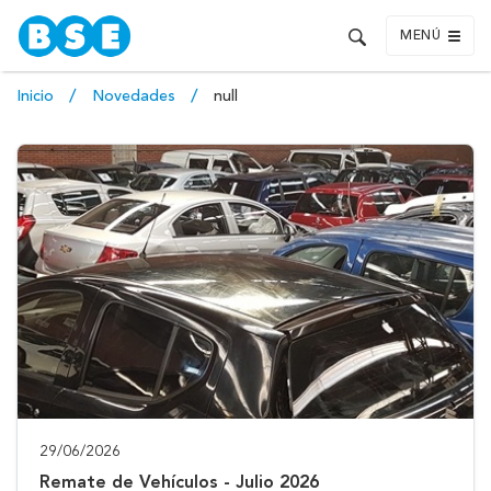
MENÚ
Inicio
Novedades
null
29/06/2026
Remate de Vehículos - Julio 2026