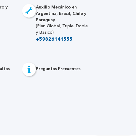
ro y
Auxilio Mecánico en
Argentina, Brasil, Chile y
Paraguay
(Plan Global, Triple, Doble
y Básico)
+59826141555
ultas
Preguntas Frecuentes