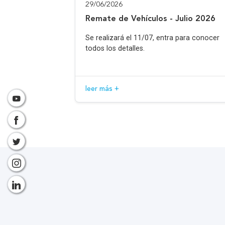
29/06/2026
Remate de Vehículos - Julio 2026
Se realizará el 11/07, entra para conocer
todos los detalles.
leer más +