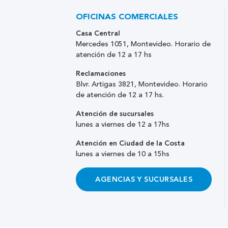
OFICINAS COMERCIALES
Casa Central
Mercedes 1051, Montevideo. Horario de
atención de 12 a 17 hs
Reclamaciones
Blvr. Artigas 3821, Montevideo. Horario
de atención de 12 a 17 hs.
Atención de sucursales
lunes a viernes de 12 a 17hs
Atención en Ciudad de la Costa
lunes a viernes de 10 a 15hs
AGENCIAS Y SUCURSALES