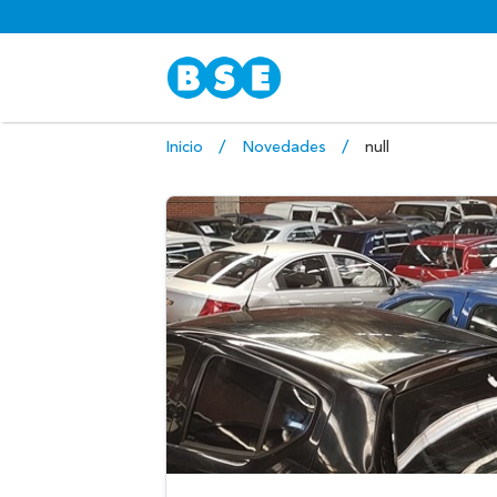
Inicio
Novedades
null