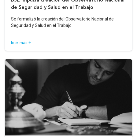
de Seguridad y Salud en el Trabajo
Se formalizó la creación del Observatorio Nacional de
Seguridad y Salud en el Trabajo.
leer más +