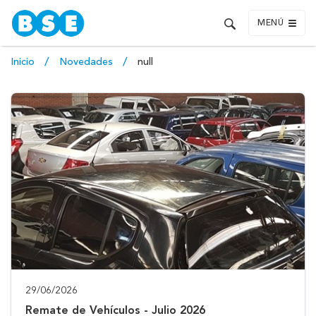
MENÚ
Inicio
Novedades
null
29/06/2026
Remate de Vehículos - Julio 2026