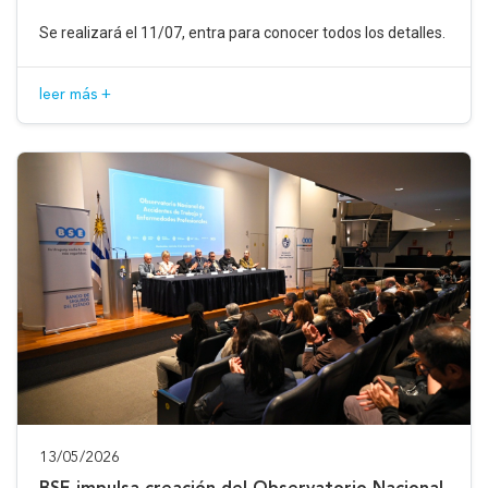
Se realizará el 11/07, entra para conocer todos los detalles.
leer más +
13/05/2026
BSE impulsa creación del Observatorio Nacional