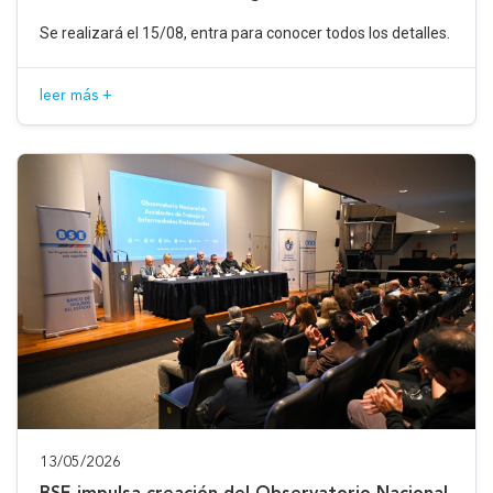
Se realizará el 15/08, entra para conocer todos los detalles.
leer más +
13/05/2026
BSE impulsa creación del Observatorio Nacional