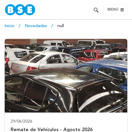
MENÚ
Inicio
Novedades
null
29/06/2026
Remate de Vehículos - Agosto 2026