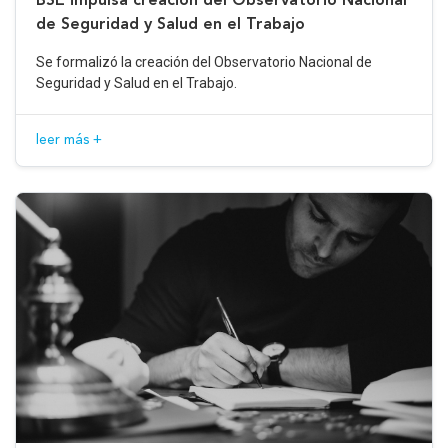
de Seguridad y Salud en el Trabajo
Se formalizó la creación del Observatorio Nacional de
Seguridad y Salud en el Trabajo.
leer más +