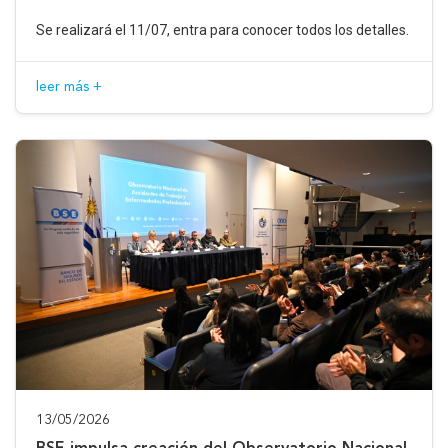
Se realizará el 11/07, entra para conocer todos los detalles.
leer más +
13/05/2026
BSE impulsa creación del Observatorio Nacional