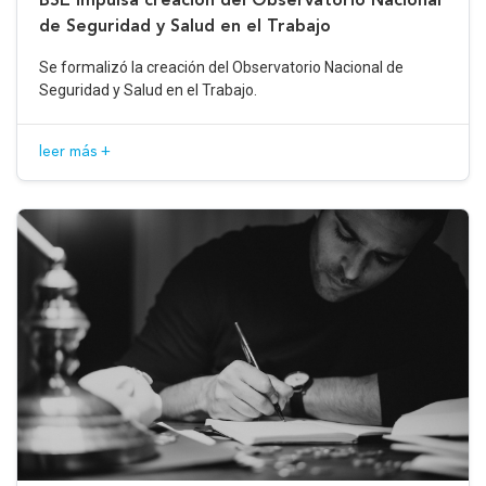
de Seguridad y Salud en el Trabajo
Se formalizó la creación del Observatorio Nacional de
Seguridad y Salud en el Trabajo.
leer más +