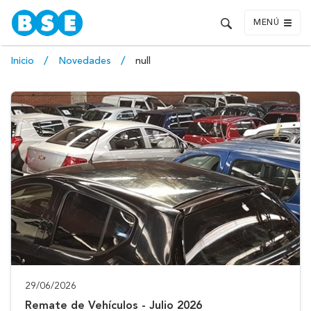
MENÚ
Inicio
Novedades
null
29/06/2026
Remate de Vehículos - Julio 2026