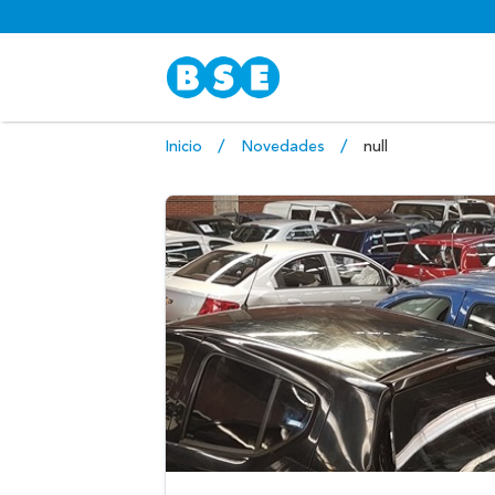
Inicio
Novedades
null