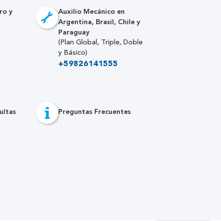
ro y
Auxilio Mecánico en
Argentina, Brasil, Chile y
Paraguay
(Plan Global, Triple, Doble
y Básico)
+59826141555
ultas
Preguntas Frecuentes