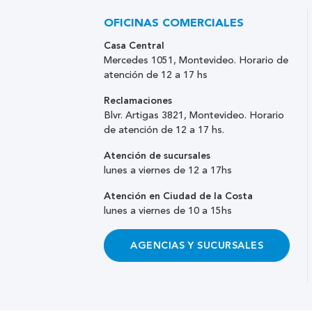
OFICINAS COMERCIALES
Casa Central
Mercedes 1051, Montevideo. Horario de
atención de 12 a 17 hs
Reclamaciones
Blvr. Artigas 3821, Montevideo. Horario
de atención de 12 a 17 hs.
Atención de sucursales
lunes a viernes de 12 a 17hs
Atención en Ciudad de la Costa
lunes a viernes de 10 a 15hs
AGENCIAS Y SUCURSALES