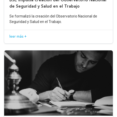
de Seguridad y Salud en el Trabajo
Se formalizó la creación del Observatorio Nacional de
Seguridad y Salud en el Trabajo.
leer más +