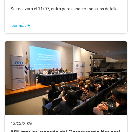
Se realizará el 11/07, entra para conocer todos los detalles.
leer más +
13/05/2026
BSE impulsa creación del Observatorio Nacional