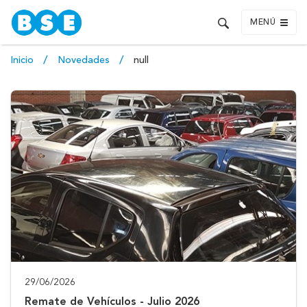
MENÚ
Inicio
Novedades
null
29/06/2026
Remate de Vehículos - Julio 2026