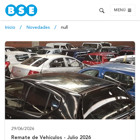
MENÚ
Inicio
Novedades
null
29/06/2026
Remate de Vehículos - Julio 2026