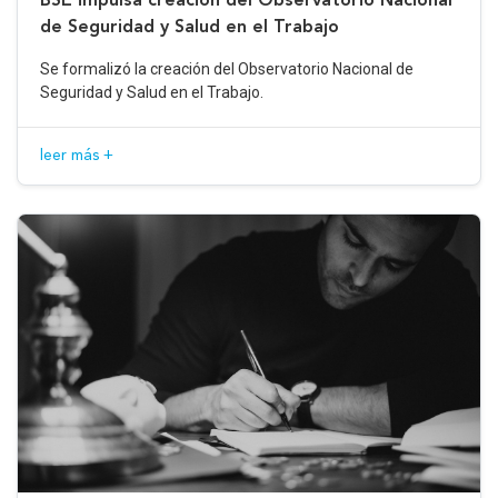
de Seguridad y Salud en el Trabajo
Se formalizó la creación del Observatorio Nacional de
Seguridad y Salud en el Trabajo.
leer más +