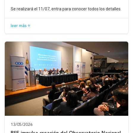
Se realizará el 11/07, entra para conocer todos los detalles.
leer más +
13/05/2026
BSE impulsa creación del Observatorio Nacional