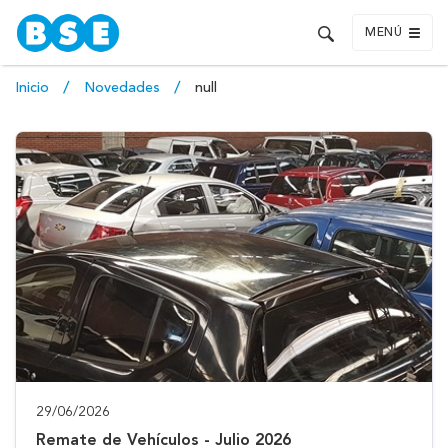
MENÚ
Inicio
Novedades
null
29/06/2026
Remate de Vehículos - Julio 2026