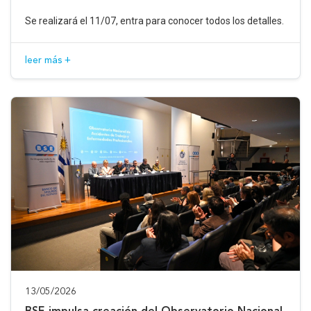
Se realizará el 11/07, entra para conocer todos los detalles.
leer más +
13/05/2026
BSE impulsa creación del Observatorio Nacional