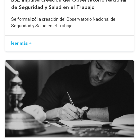
de Seguridad y Salud en el Trabajo
Se formalizó la creación del Observatorio Nacional de
Seguridad y Salud en el Trabajo.
leer más +