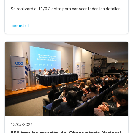
Se realizará el 11/07, entra para conocer todos los detalles.
leer más +
13/05/2026
BSE impulsa creación del Observatorio Nacional