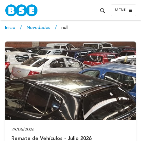
MENÚ
Inicio
Novedades
null
29/06/2026
Remate de Vehículos - Julio 2026