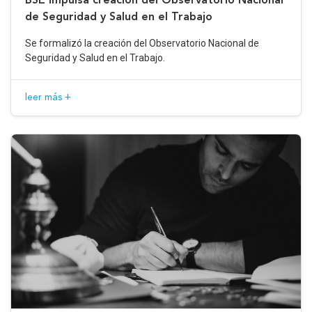
de Seguridad y Salud en el Trabajo
Se formalizó la creación del Observatorio Nacional de
Seguridad y Salud en el Trabajo.
leer más +