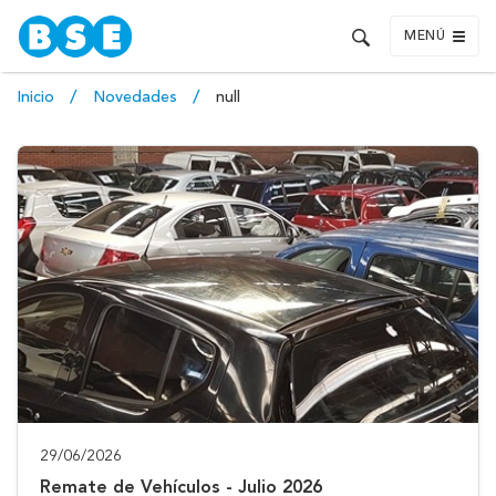
MENÚ
Inicio
Novedades
null
29/06/2026
Remate de Vehículos - Julio 2026