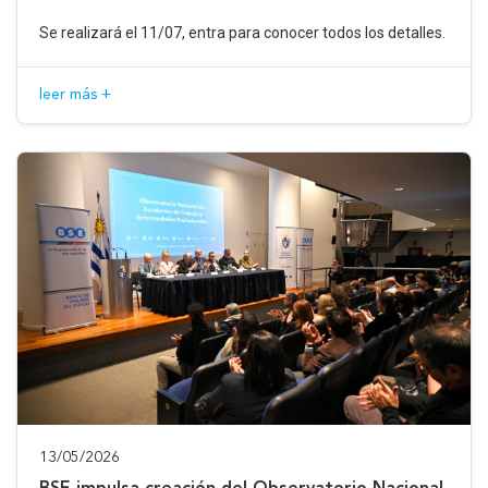
Se realizará el 11/07, entra para conocer todos los detalles.
leer más +
13/05/2026
BSE impulsa creación del Observatorio Nacional