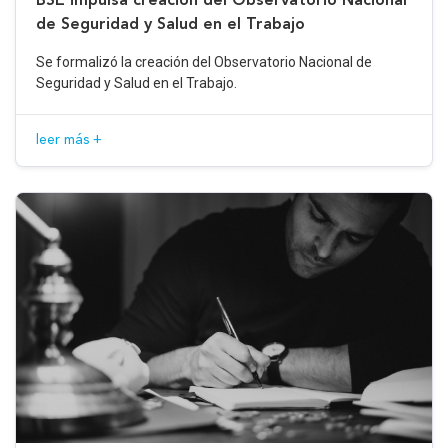
de Seguridad y Salud en el Trabajo
Se formalizó la creación del Observatorio Nacional de
Seguridad y Salud en el Trabajo.
leer más +