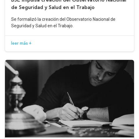
de Seguridad y Salud en el Trabajo
Se formalizó la creación del Observatorio Nacional de
Seguridad y Salud en el Trabajo.
leer más +