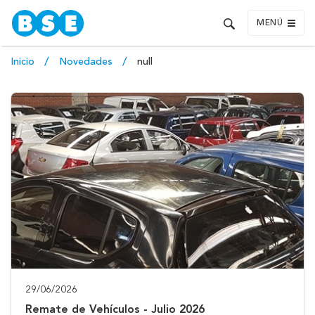
MENÚ
Inicio
Novedades
null
29/06/2026
Remate de Vehículos - Julio 2026