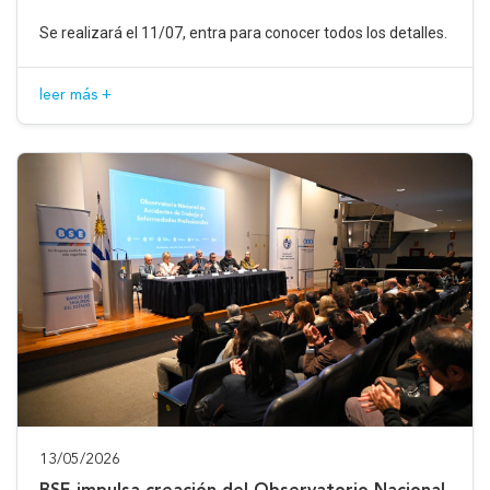
Se realizará el 11/07, entra para conocer todos los detalles.
leer más +
13/05/2026
BSE impulsa creación del Observatorio Nacional