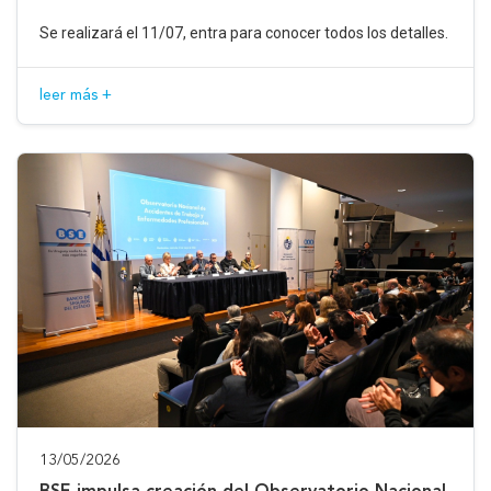
Se realizará el 11/07, entra para conocer todos los detalles.
leer más +
13/05/2026
BSE impulsa creación del Observatorio Nacional