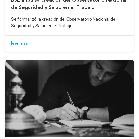
de Seguridad y Salud en el Trabajo
Se formalizó la creación del Observatorio Nacional de
Seguridad y Salud en el Trabajo.
leer más +