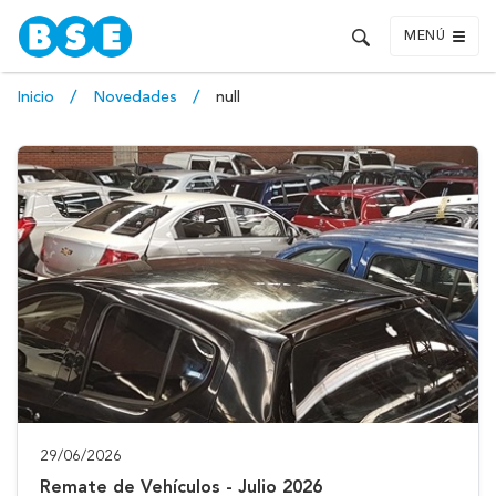
MENÚ
Inicio
Novedades
null
29/06/2026
Remate de Vehículos - Julio 2026