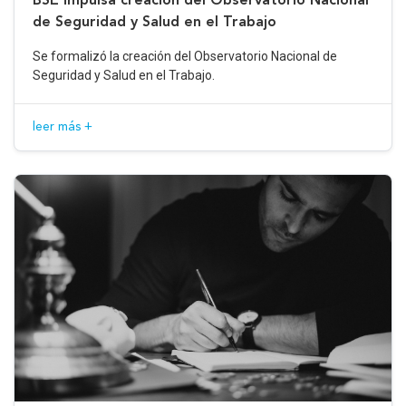
de Seguridad y Salud en el Trabajo
Se formalizó la creación del Observatorio Nacional de
Seguridad y Salud en el Trabajo.
leer más +