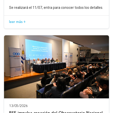
Se realizará el 11/07, entra para conocer todos los detalles.
leer más +
13/05/2026
BSE impulsa creación del Observatorio Nacional