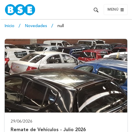
MENÚ
Inicio
Novedades
null
29/06/2026
Remate de Vehículos - Julio 2026