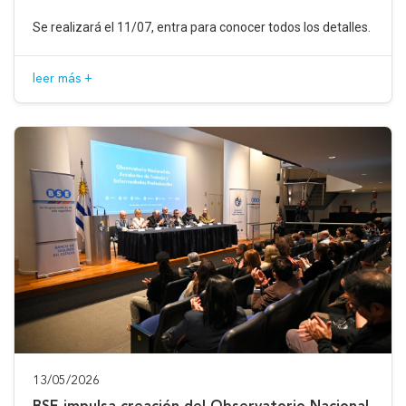
Se realizará el 11/07, entra para conocer todos los detalles.
leer más +
13/05/2026
BSE impulsa creación del Observatorio Nacional