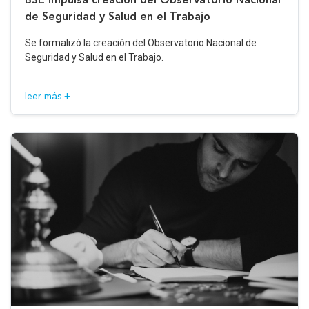
de Seguridad y Salud en el Trabajo
Se formalizó la creación del Observatorio Nacional de
Seguridad y Salud en el Trabajo.
leer más +