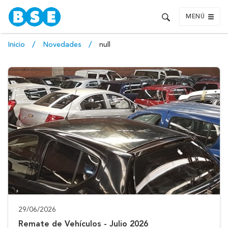
MENÚ
Inicio
Novedades
null
29/06/2026
Remate de Vehículos - Julio 2026