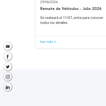
29/06/2026
Remate de Vehículos - Julio 2026
Se realizará el 11/07, entra para conocer
todos los detalles.
leer más +