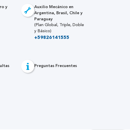
ro y
Auxilio Mecánico en
Argentina, Brasil, Chile y
Paraguay
(Plan Global, Triple, Doble
y Básico)
+59826141555
ultas
Preguntas Frecuentes