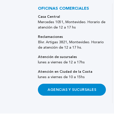
OFICINAS COMERCIALES
Casa Central
Mercedes 1051, Montevideo. Horario de
atención de 12 a 17 hs
Reclamaciones
Blvr. Artigas 3821, Montevideo. Horario
de atención de 12 a 17 hs.
Atención de sucursales
lunes a viernes de 12 a 17hs
Atención en Ciudad de la Costa
lunes a viernes de 10 a 15hs
AGENCIAS Y SUCURSALES