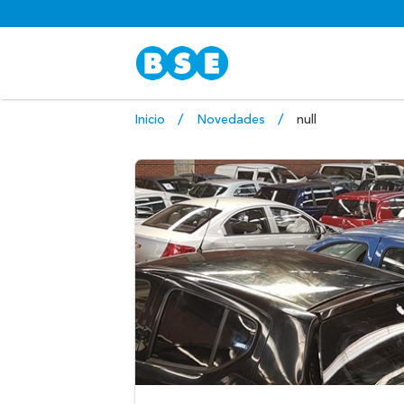
Inicio
Novedades
null