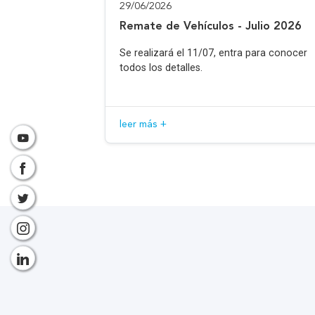
29/06/2026
Remate de Vehículos - Julio 2026
Se realizará el 11/07, entra para conocer
todos los detalles.
leer más +