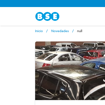
Inicio
Novedades
null