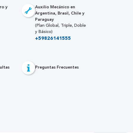
ro y
Auxilio Mecánico en
Argentina, Brasil, Chile y
Paraguay
(Plan Global, Triple, Doble
y Básico)
+59826141555
ultas
Preguntas Frecuentes