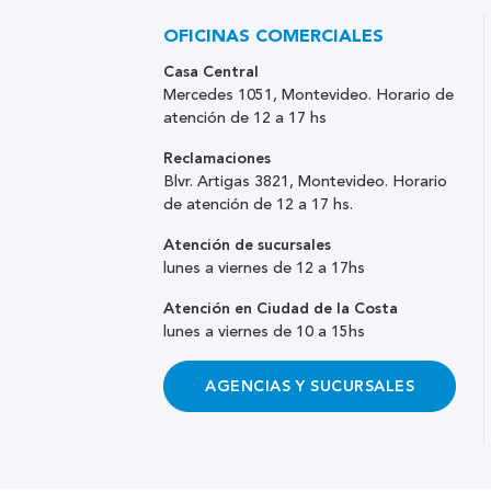
OFICINAS COMERCIALES
Casa Central
Mercedes 1051, Montevideo. Horario de
atención de 12 a 17 hs
Reclamaciones
Blvr. Artigas 3821, Montevideo. Horario
de atención de 12 a 17 hs.
Atención de sucursales
lunes a viernes de 12 a 17hs
Atención en Ciudad de la Costa
lunes a viernes de 10 a 15hs
AGENCIAS Y SUCURSALES