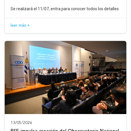
Se realizará el 11/07, entra para conocer todos los detalles.
leer más +
13/05/2026
BSE impulsa creación del Observatorio Nacional