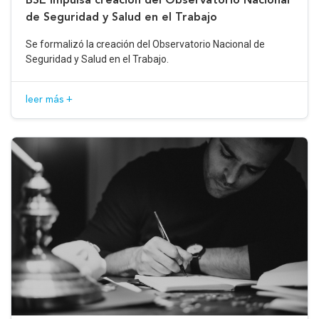
de Seguridad y Salud en el Trabajo
Se formalizó la creación del Observatorio Nacional de
Seguridad y Salud en el Trabajo.
leer más +