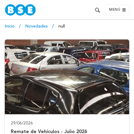
MENÚ
Inicio
Novedades
null
29/06/2026
Remate de Vehículos - Julio 2026