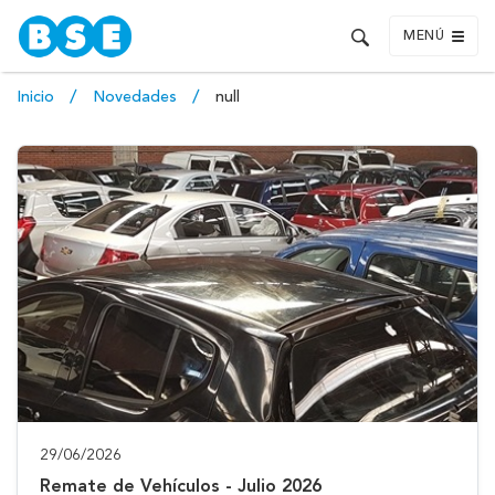
MENÚ
Inicio
Novedades
null
29/06/2026
Remate de Vehículos - Julio 2026