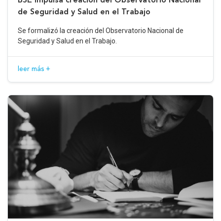
de Seguridad y Salud en el Trabajo
Se formalizó la creación del Observatorio Nacional de
Seguridad y Salud en el Trabajo.
leer más +