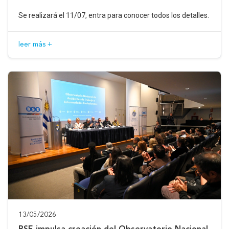
Se realizará el 11/07, entra para conocer todos los detalles.
leer más +
13/05/2026
BSE impulsa creación del Observatorio Nacional