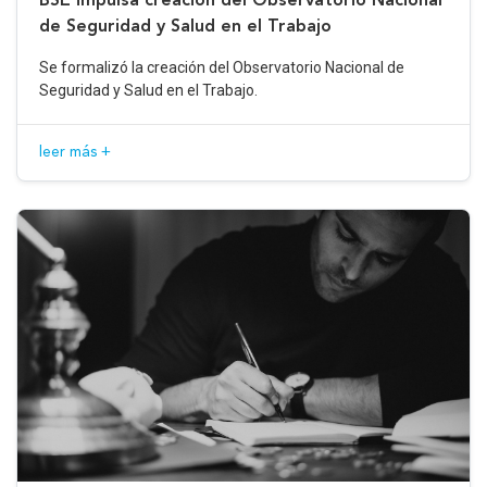
de Seguridad y Salud en el Trabajo
Se formalizó la creación del Observatorio Nacional de
Seguridad y Salud en el Trabajo.
leer más +