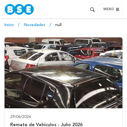
MENÚ
Inicio
Novedades
null
29/06/2026
Remate de Vehículos - Julio 2026