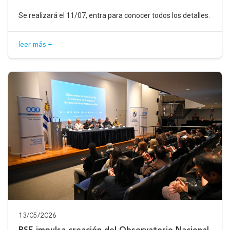
Se realizará el 11/07, entra para conocer todos los detalles.
leer más +
13/05/2026
BSE impulsa creación del Observatorio Nacional