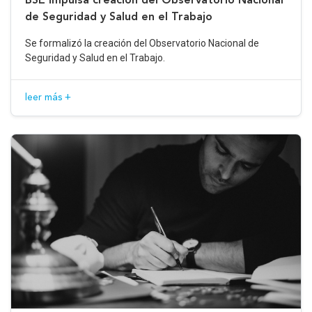
de Seguridad y Salud en el Trabajo
Se formalizó la creación del Observatorio Nacional de
Seguridad y Salud en el Trabajo.
leer más +