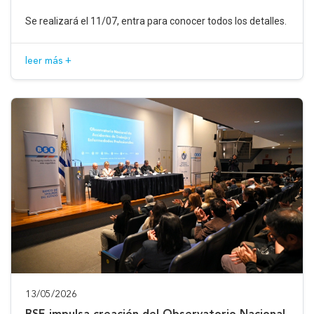
Se realizará el 11/07, entra para conocer todos los detalles.
leer más +
13/05/2026
BSE impulsa creación del Observatorio Nacional