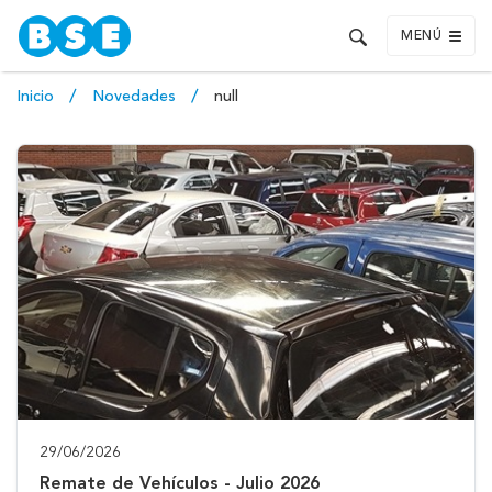
MENÚ
Inicio
Novedades
null
29/06/2026
Remate de Vehículos - Julio 2026