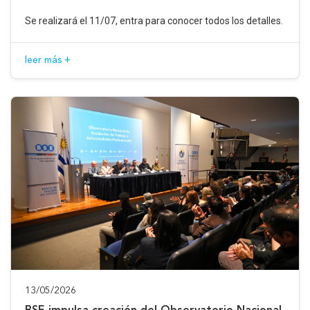
Se realizará el 11/07, entra para conocer todos los detalles.
leer más +
13/05/2026
BSE impulsa creación del Observatorio Nacional