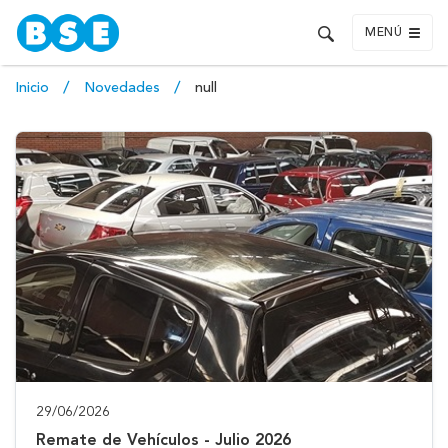
MENÚ
Inicio
Novedades
null
29/06/2026
Remate de Vehículos - Julio 2026