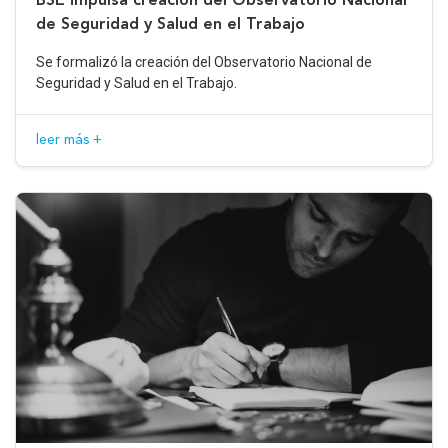
de Seguridad y Salud en el Trabajo
Se formalizó la creación del Observatorio Nacional de
Seguridad y Salud en el Trabajo.
leer más +