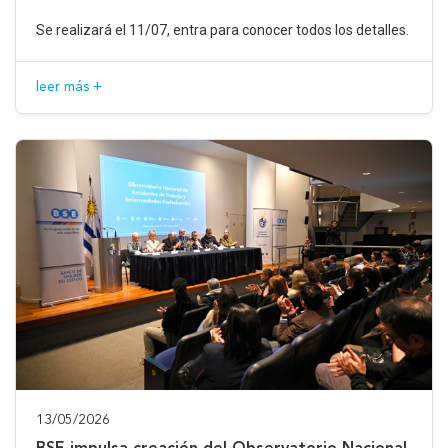
Se realizará el 11/07, entra para conocer todos los detalles.
leer más +
13/05/2026
BSE impulsa creación del Observatorio Nacional