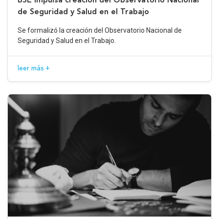
de Seguridad y Salud en el Trabajo
Se formalizó la creación del Observatorio Nacional de
Seguridad y Salud en el Trabajo.
leer más +