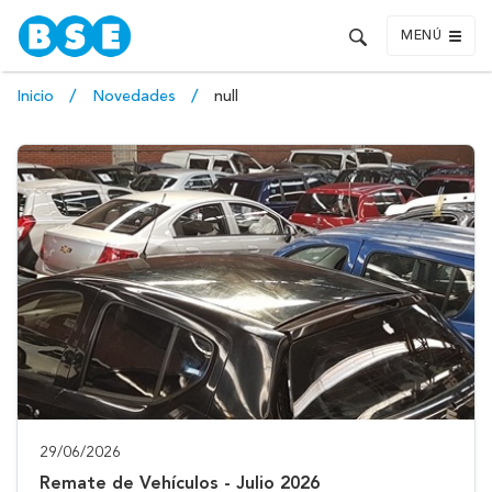
MENÚ
Inicio
Novedades
null
29/06/2026
Remate de Vehículos - Julio 2026