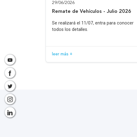
29/06/2026
Remate de Vehículos - Julio 2026
Se realizará el 11/07, entra para conocer
todos los detalles.
leer más +