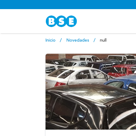
Inicio
Novedades
null