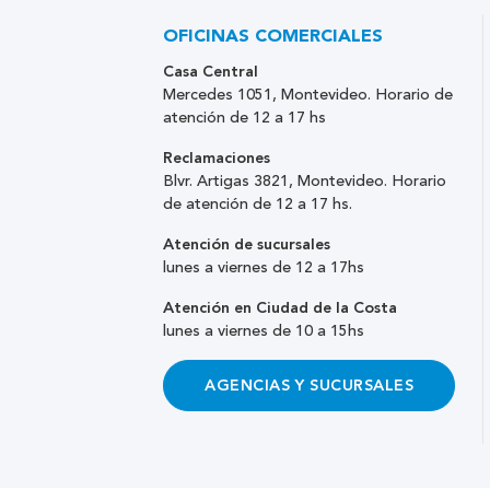
OFICINAS COMERCIALES
Casa Central
Mercedes 1051, Montevideo. Horario de
atención de 12 a 17 hs
Reclamaciones
Blvr. Artigas 3821, Montevideo. Horario
de atención de 12 a 17 hs.
Atención de sucursales
lunes a viernes de 12 a 17hs
Atención en Ciudad de la Costa
lunes a viernes de 10 a 15hs
AGENCIAS Y SUCURSALES