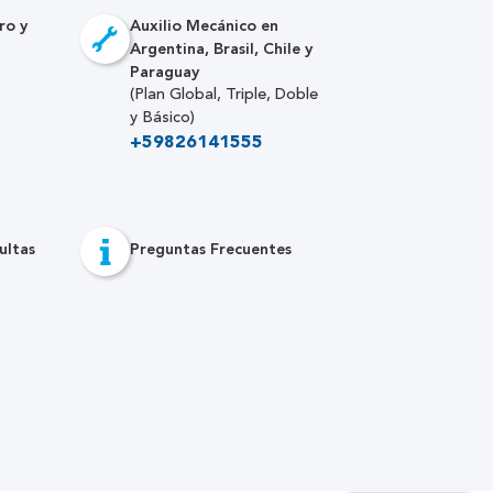
ro y
Auxilio Mecánico en
Argentina, Brasil, Chile y
Paraguay
(Plan Global, Triple, Doble
y Básico)
+59826141555
ultas
Preguntas Frecuentes