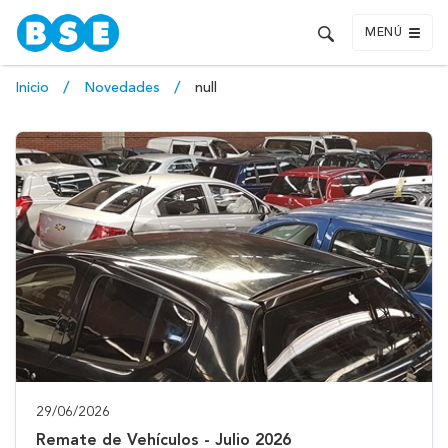
MENÚ
Inicio
Novedades
null
29/06/2026
Remate de Vehículos - Julio 2026