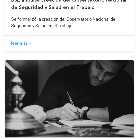
de Seguridad y Salud en el Trabajo
Se formalizó la creación del Observatorio Nacional de
Seguridad y Salud en el Trabajo.
leer más +