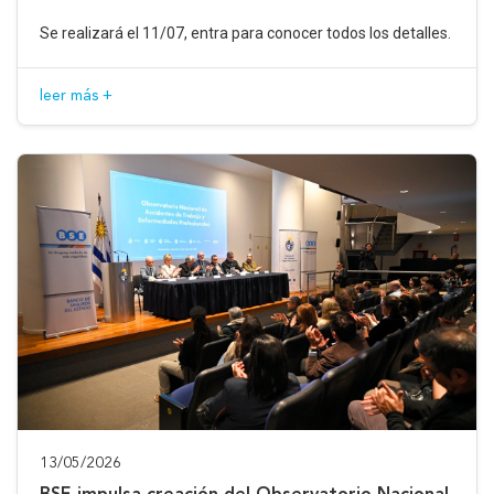
Se realizará el 11/07, entra para conocer todos los detalles.
leer más +
13/05/2026
BSE impulsa creación del Observatorio Nacional