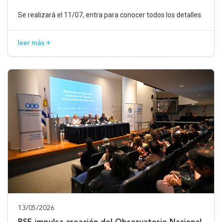
Se realizará el 11/07, entra para conocer todos los detalles.
leer más +
13/05/2026
BSE impulsa creación del Observatorio Nacional