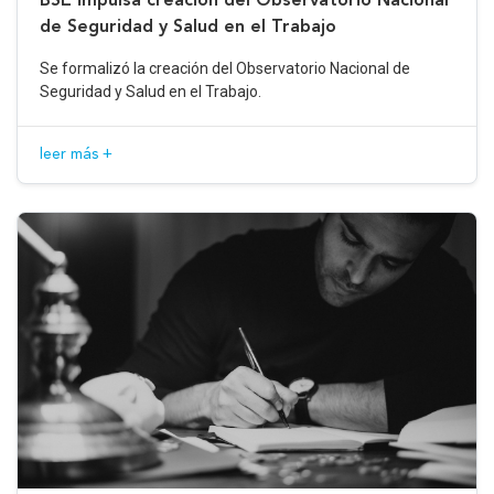
de Seguridad y Salud en el Trabajo
Se formalizó la creación del Observatorio Nacional de
Seguridad y Salud en el Trabajo.
leer más +