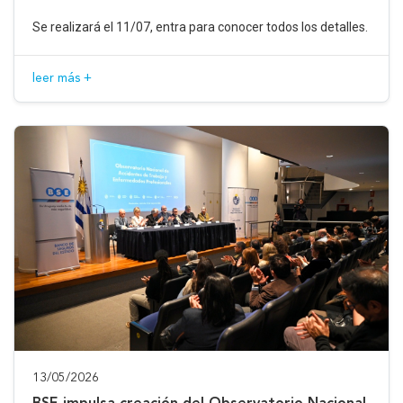
Se realizará el 11/07, entra para conocer todos los detalles.
leer más +
13/05/2026
BSE impulsa creación del Observatorio Nacional