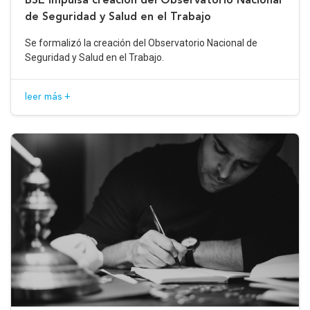
de Seguridad y Salud en el Trabajo
Se formalizó la creación del Observatorio Nacional de
Seguridad y Salud en el Trabajo.
leer más +