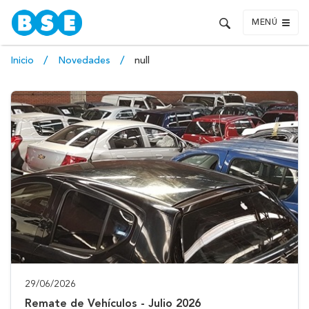
MENÚ
Inicio
Novedades
null
29/06/2026
Remate de Vehículos - Julio 2026