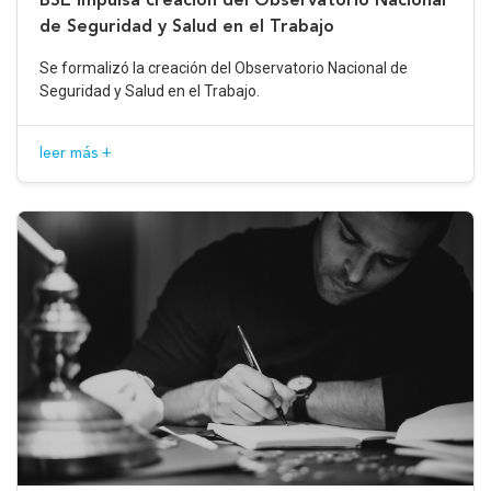
de Seguridad y Salud en el Trabajo
Se formalizó la creación del Observatorio Nacional de
Seguridad y Salud en el Trabajo.
leer más +