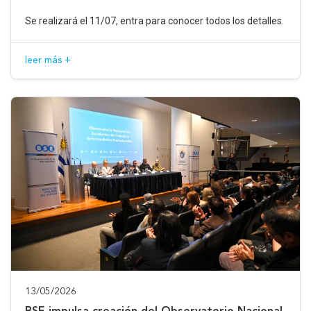
Se realizará el 11/07, entra para conocer todos los detalles.
leer más +
13/05/2026
BSE impulsa creación del Observatorio Nacional