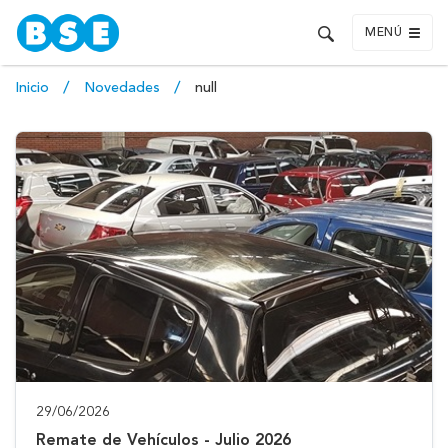
MENÚ
Inicio
Novedades
null
29/06/2026
Remate de Vehículos - Julio 2026