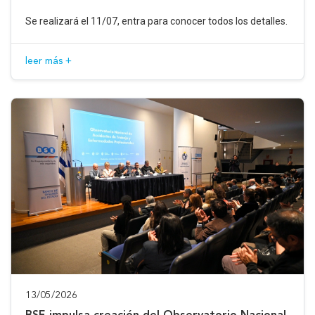
Se realizará el 11/07, entra para conocer todos los detalles.
leer más +
13/05/2026
BSE impulsa creación del Observatorio Nacional