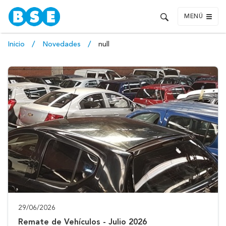
MENÚ
Inicio
Novedades
null
29/06/2026
Remate de Vehículos - Julio 2026