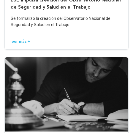
de Seguridad y Salud en el Trabajo
Se formalizó la creación del Observatorio Nacional de
Seguridad y Salud en el Trabajo.
leer más +