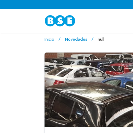
Inicio
Novedades
null