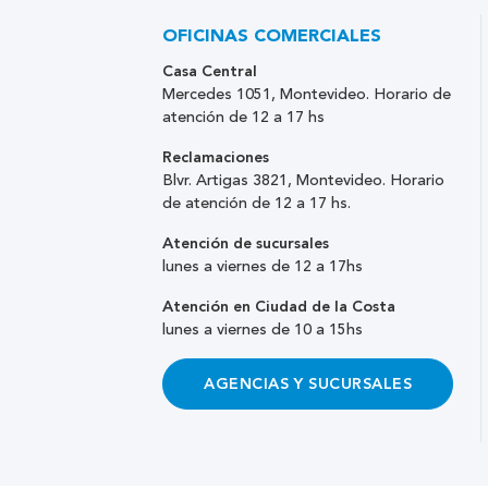
OFICINAS COMERCIALES
Casa Central
Mercedes 1051, Montevideo. Horario de
atención de 12 a 17 hs
Reclamaciones
Blvr. Artigas 3821, Montevideo. Horario
de atención de 12 a 17 hs.
Atención de sucursales
lunes a viernes de 12 a 17hs
Atención en Ciudad de la Costa
lunes a viernes de 10 a 15hs
AGENCIAS Y SUCURSALES