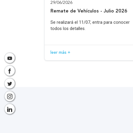
29/06/2026
Remate de Vehículos - Julio 2026
Se realizará el 11/07, entra para conocer
todos los detalles.
leer más +