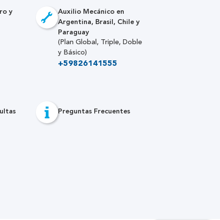
ro y
Auxilio Mecánico en
Argentina, Brasil, Chile y
Paraguay
(Plan Global, Triple, Doble
y Básico)
+59826141555
ultas
Preguntas Frecuentes